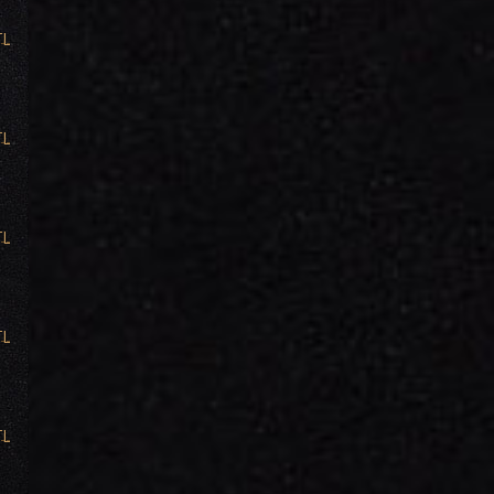
TL
TL
TL
TL
TL