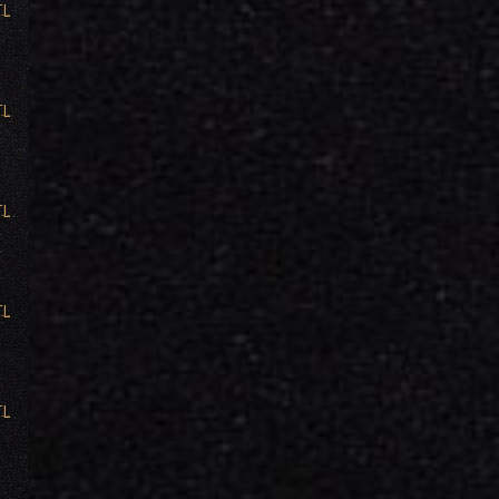
TL
TL
TL
TL
TL