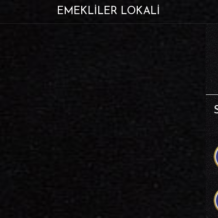
EMEKLİLER LOKALİ