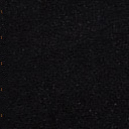
TL
TL
TL
TL
TL